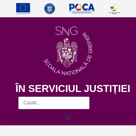
ÎN SERVICIUL JUSTIȚIEI