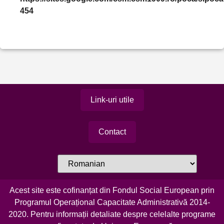
454
Link-uri utile
Contact
Acest site este cofinanțat din Fondul Social European prin
Programul Operațional Capacitate Administrativă 2014-
2020. Pentru informații detaliate despre celelalte programe