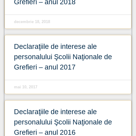
Grefieri – anul 2018
decembrie 18, 2018
Declaraţiile de interese ale
personalului Şcolii Naţionale de
Grefieri – anul 2017
mai 10, 2017
Declaraţiile de interese ale
personalului Şcolii Naţionale de
Grefieri – anul 2016