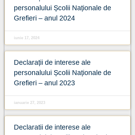
personalului Școlii Naționale de
Grefieri – anul 2024
iunie 17, 2024
Declarații de interese ale
personalului Școlii Naționale de
Grefieri – anul 2023
ianuarie 27, 2023
Declaratii de interese ale