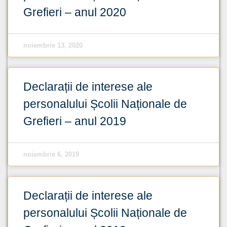
Grefieri – anul 2020
noiembrie 13, 2020
Declarații de interese ale
personalului Școlii Naționale de
Grefieri – anul 2019
noiembrie 6, 2019
Declarații de interese ale
personalului Școlii Naționale de