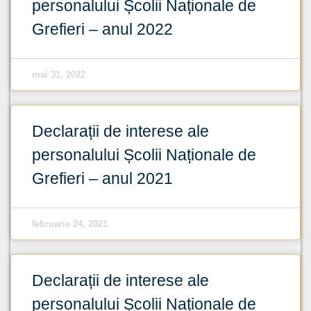
personalului Școlii Naționale de
Grefieri – anul 2022
mai 31, 2022
Declarații de interese ale
personalului Școlii Naționale de
Grefieri – anul 2021
februarie 24, 2021
Declarații de interese ale
personalului Școlii Naționale de