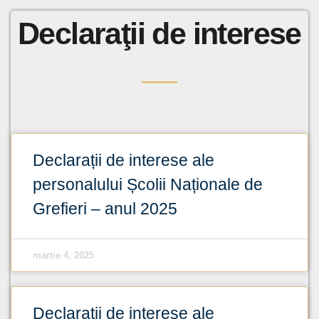
Declaraţii de interese
Declarații de interese ale
personalului Școlii Naționale de
Grefieri – anul 2025
martie 4, 2025
Declarații de interese ale