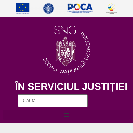
ÎN SERVICIUL JUSTIȚIEI