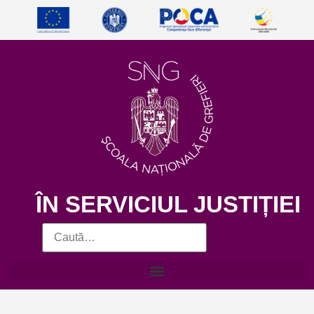
ÎN SERVICIUL JUSTIȚIEI