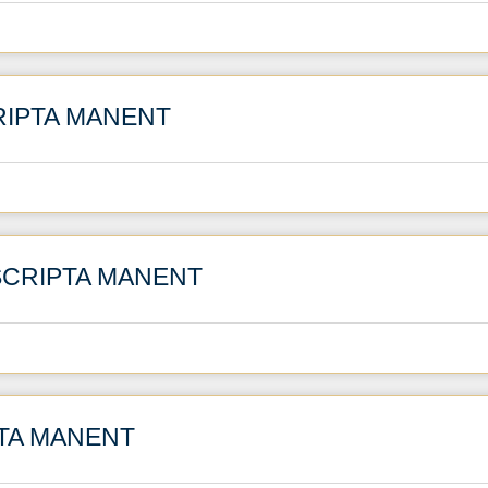
SCRIPTA MANENT
al SCRIPTA MANENT
IPTA MANENT