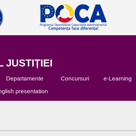
L JUSTIȚIEI
Departamente
Concursuri
e-Learning
glish presentation