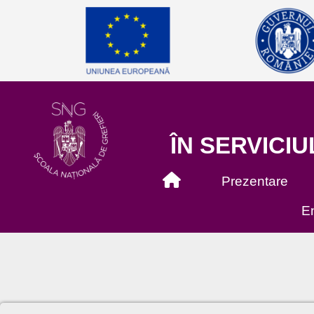
ÎN SERVICIU
Prezentare
En