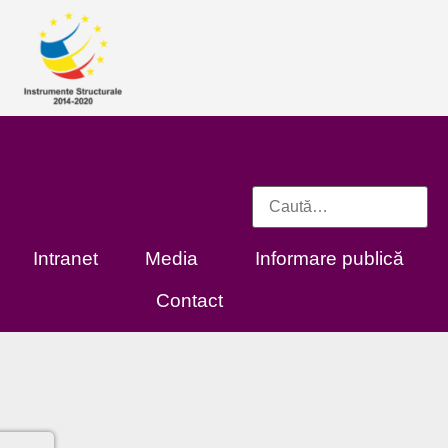
Intranet
Media
Informare publică
Contact