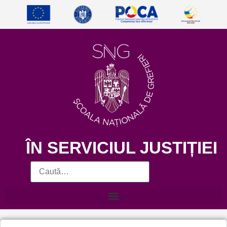
ÎN SERVICIUL JUSTIȚIEI