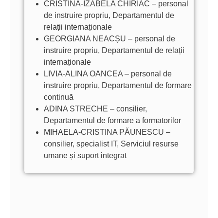
CRISTINA-IZABELA CHIRIAC – personal
de instruire propriu, Departamentul de
relații internaționale
GEORGIANA NEACȘU – personal de
instruire propriu, Departamentul de relații
internaționale
LIVIA-ALINA OANCEA – personal de
instruire propriu, Departamentul de formare
continuă
ADINA STRECHE – consilier,
Departamentul de formare a formatorilor
MIHAELA-CRISTINA PĂUNESCU –
consilier, specialist IT, Serviciul resurse
umane și suport integrat