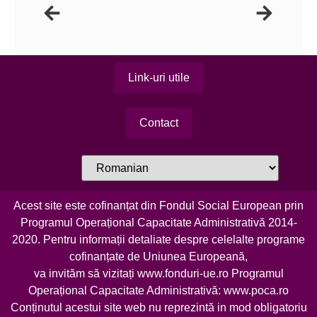
Link-uri utile
Contact
Acest site este cofinanțat din Fondul Social European prin
Programul Operațional Capacitate Administrativă 2014-
2020. Pentru informații detaliate despre celelalte programe
cofinanțate de Uniunea Europeană,
va invităm să vizitați
www.fonduri-ue.ro
Programul
Operațional Capacitate Administrativă:
www.poca.ro
Conținutul acestui site web nu reprezintă in mod obligatoriu