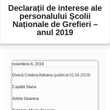
Declarații de interese ale
personalului Școlii
Naționale de Grefieri –
anul 2019
noiembrie 6, 2019
Dinică Cristina Adriana
(publicat 01.04.2019)
Capătă Stana
Arhire Geanina