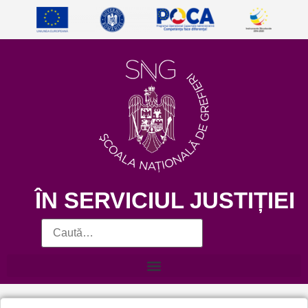
ÎN SERVICIUL JUSTIȚIEI