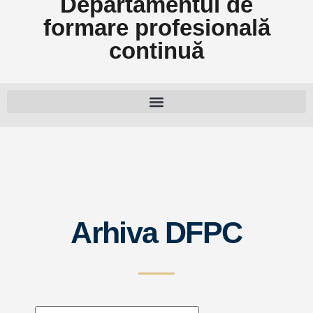
Departamentul de
formare profesională
continuă
Arhiva DFPC