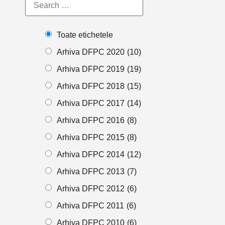
Toate etichetele
Arhiva DFPC 2020
(10)
Arhiva DFPC 2019
(19)
Arhiva DFPC 2018
(15)
Arhiva DFPC 2017
(14)
Arhiva DFPC 2016
(8)
Arhiva DFPC 2015
(8)
Arhiva DFPC 2014
(12)
Arhiva DFPC 2013
(7)
Arhiva DFPC 2012
(6)
Arhiva DFPC 2011
(6)
Arhiva DFPC 2010
(6)