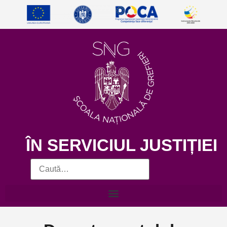
ÎN SERVICIUL JUSTIȚIEI