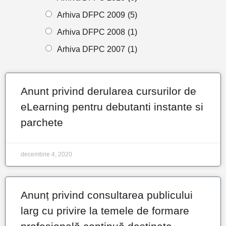
Arhiva DFPC 2009
(5)
Arhiva DFPC 2008
(1)
Arhiva DFPC 2007
(1)
Anunt privind derularea cursurilor de
eLearning pentru debutanti instante si
parchete
decembrie 4, 2020
Anunț privind consultarea publicului
larg cu privire la temele de formare