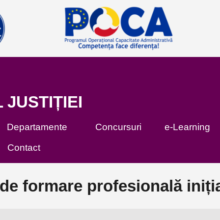
 JUSTIȚIEI
Departamente
Concursuri
e-Learning
Contact
e formare profesională iniți