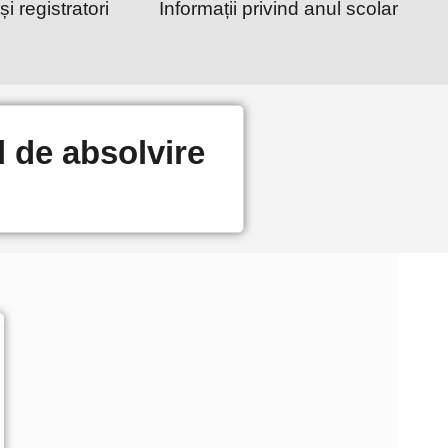
și registratori
Informații privind anul scolar
l de absolvire