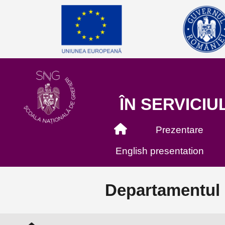
ÎN SERVICIUL
Prezentare
English presentation
Departamentul d