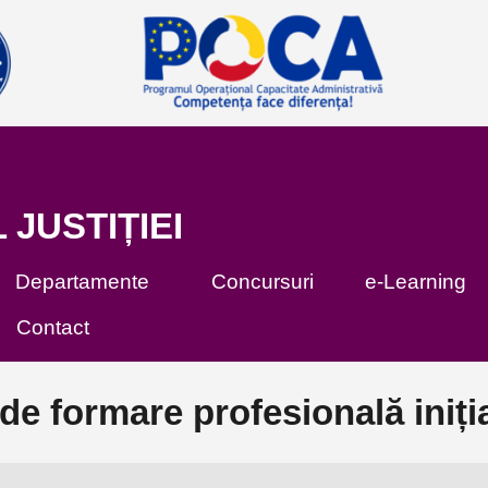
 JUSTIȚIEI
Departamente
Concursuri
e-Learning
Contact
e formare profesională iniți