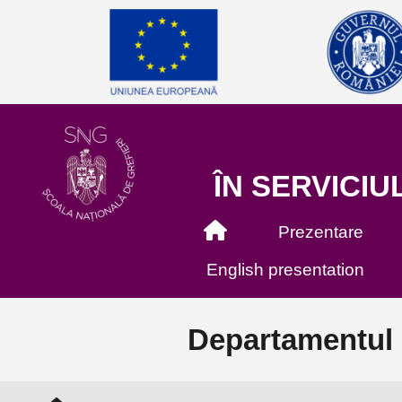
ÎN SERVICIUL
Prezentare
English presentation
Departamentul d