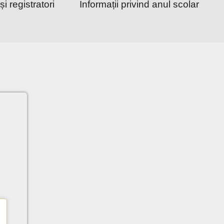
și registratori
Informații privind anul scolar