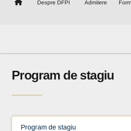
Despre DFPI
Admitere
Form
Program de stagiu
Program de stagiu