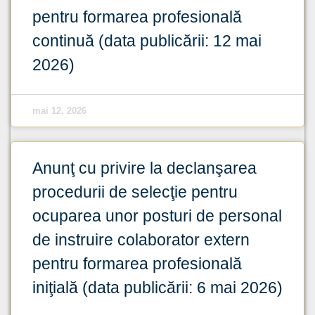
pentru formarea profesională
continuă (data publicării: 12 mai
2026)
mai 12, 2026
Anunţ cu privire la declanşarea
procedurii de selecţie pentru
ocuparea unor posturi de personal
de instruire colaborator extern
pentru formarea profesională
iniţială (data publicării: 6 mai 2026)