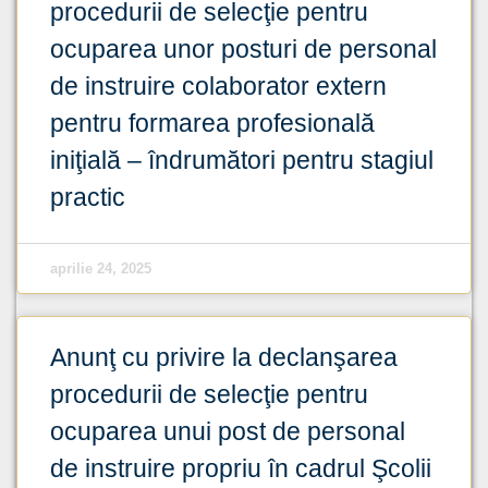
procedurii de selecţie pentru
ocuparea unor posturi de personal
de instruire colaborator extern
pentru formarea profesională
iniţială – îndrumători pentru stagiul
practic
aprilie 24, 2025
Anunţ cu privire la declanşarea
procedurii de selecţie pentru
ocuparea unui post de personal
de instruire propriu în cadrul Şcolii