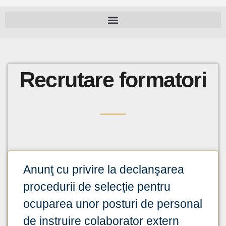
Recrutare formatori
Anunţ cu privire la declanşarea
procedurii de selecţie pentru
ocuparea unor posturi de personal
de instruire colaborator extern