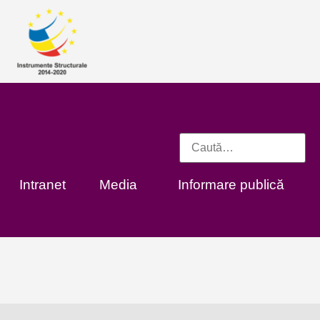
Intranet
Media
Informare publică