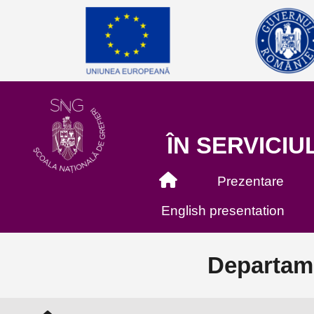
ÎN SERVICIUL
Prezentare
English presentation
Departame