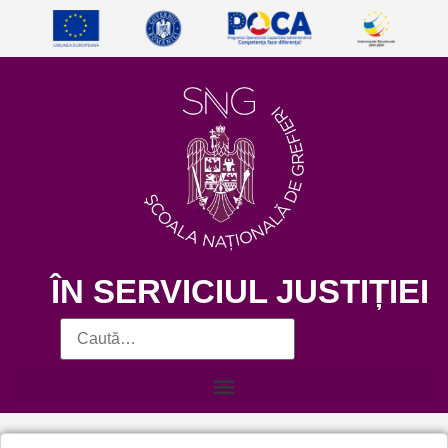
ÎN SERVICIUL JUSTIȚIEI