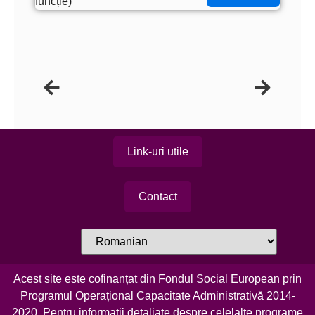
funcție)
Link-uri utile
Contact
Acest site este cofinanțat din Fondul Social European prin
Programul Operațional Capacitate Administrativă 2014-
2020. Pentru informații detaliate despre celelalte programe