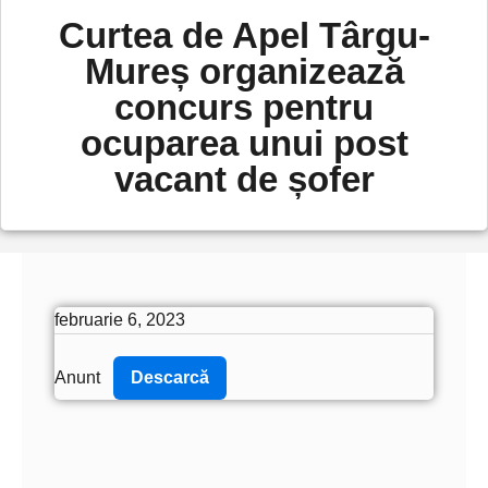
Curtea de Apel Târgu-
Mureș organizează
concurs pentru
ocuparea unui post
vacant de șofer
februarie 6, 2023
Anunt
Descarcă