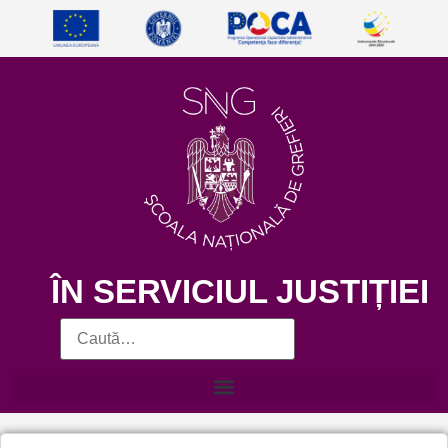
ÎN SERVICIUL JUSTIȚIEI