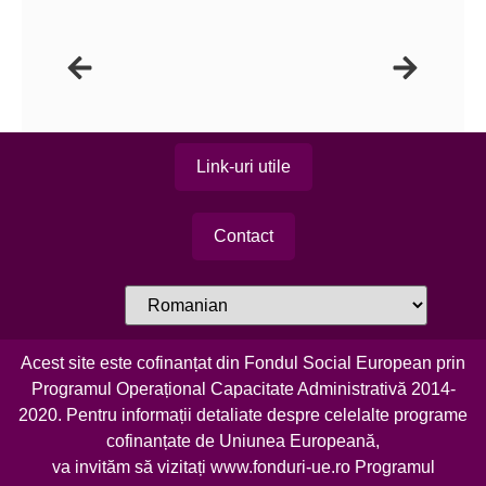
Link-uri utile
Contact
Acest site este cofinanțat din Fondul Social European prin
Programul Operațional Capacitate Administrativă 2014-
2020. Pentru informații detaliate despre celelalte programe
cofinanțate de Uniunea Europeană,
va invităm să vizitați
www.fonduri-ue.ro
Programul