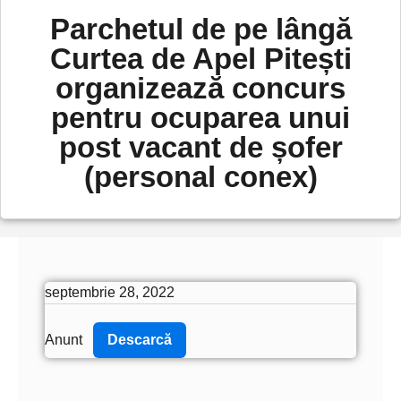
Parchetul de pe lângă
Curtea de Apel Pitești
organizează concurs
pentru ocuparea unui
post vacant de șofer
(personal conex)
septembrie 28, 2022
Anunt
Descarcă