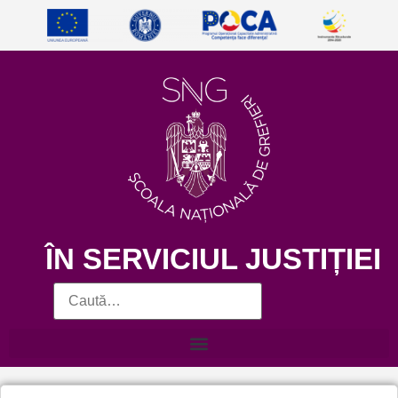
ÎN SERVICIUL JUSTIȚIEI