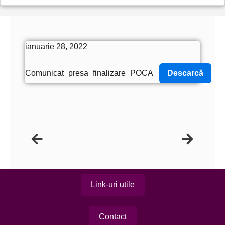
ianuarie 28, 2022
Comunicat_presa_finalizare_POCA
Descarcă
Link-uri utile
Contact