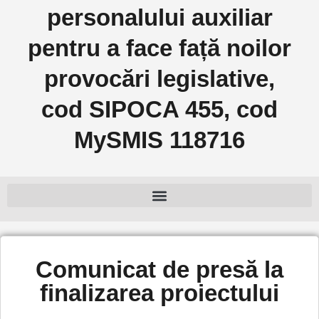
personalului auxiliar
pentru a face față noilor
provocări legislative,
cod SIPOCA 455, cod
MySMIS 118716
Comunicat de presă la
finalizarea proiectului