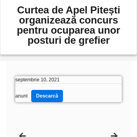
Curtea de Apel Pitești
organizează concurs
pentru ocuparea unor
posturi de grefier
septembrie 10, 2021
anunt
Descarcă