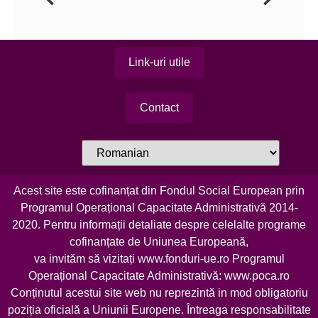
Link-uri utile
Contact
Acest site este cofinanțat din Fondul Social European prin
Programul Operațional Capacitate Administrativă 2014-
2020. Pentru informații detaliate despre celelalte programe
cofinanțate de Uniunea Europeană,
va invităm să vizitați
www.fonduri-ue.ro
Programul
Operațional Capacitate Administrativă:
www.poca.ro
Conținutul acestui site web nu reprezintă in mod obligatoriu
poziția oficială a Uniunii Europene. Întreaga responsabilitate