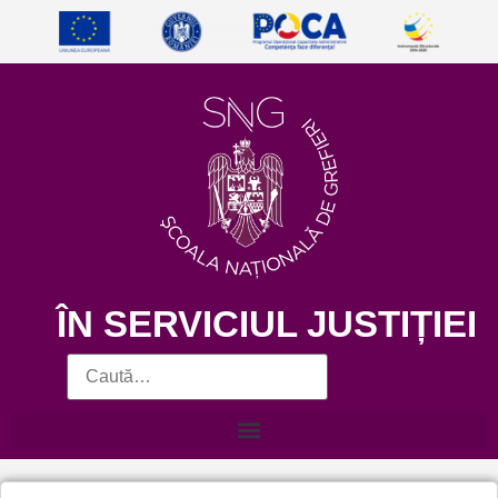
ÎN SERVICIUL JUSTIȚIEI