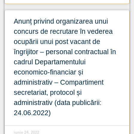
Anunț privind organizarea unui
concurs de recrutare în vederea
ocupării unui post vacant de
îngrijitor – personal contractual în
cadrul Departamentului
economico-financiar și
administrativ – Compartiment
secretariat, protocol și
administrativ (data publicării:
24.06.2022)
iunie 24, 2022