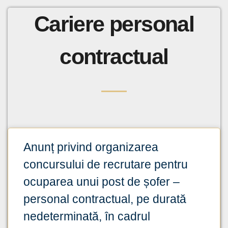
Cariere personal
contractual
Anunț privind organizarea
concursului de recrutare pentru
ocuparea unui post de șofer –
personal contractual, pe durată
nedeterminată, în cadrul