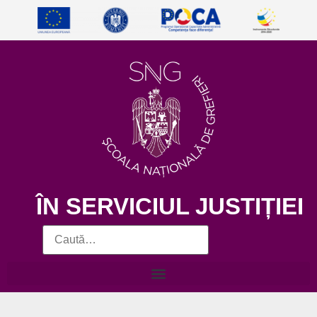
ÎN SERVICIUL JUSTIȚIEI