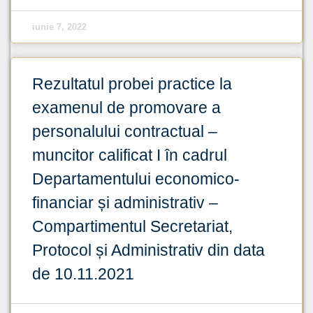
iunie 7, 2022
Rezultatul probei practice la
examenul de promovare a
personalului contractual –
muncitor calificat I în cadrul
Departamentului economico-
financiar și administrativ –
Compartimentul Secretariat,
Protocol și Administrativ din data
de 10.11.2021