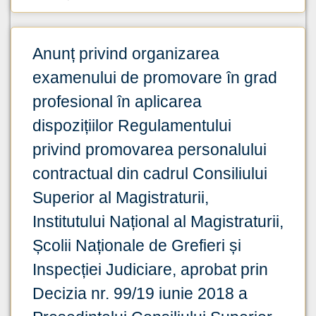
Anunț privind organizarea
examenului de promovare în grad
profesional în aplicarea
dispozițiilor Regulamentului
privind promovarea personalului
contractual din cadrul Consiliului
Superior al Magistraturii,
Institutului Național al Magistraturii,
Școlii Naționale de Grefieri și
Inspecției Judiciare, aprobat prin
Decizia nr. 99/19 iunie 2018 a