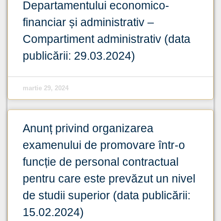
Departamentului economico-
financiar și administrativ –
Compartiment administrativ (data
publicării: 29.03.2024)
martie 29, 2024
Anunț privind organizarea
examenului de promovare într-o
funcție de personal contractual
pentru care este prevăzut un nivel
de studii superior (data publicării:
15.02.2024)