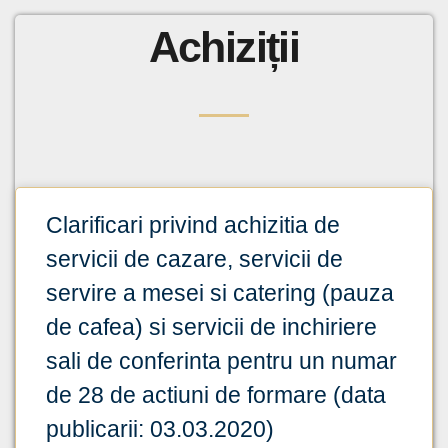
Achiziții
Clarificari privind achizitia de
servicii de cazare, servicii de
servire a mesei si catering (pauza
de cafea) si servicii de inchiriere
sali de conferinta pentru un numar
de 28 de actiuni de formare (data
publicarii: 03.03.2020)