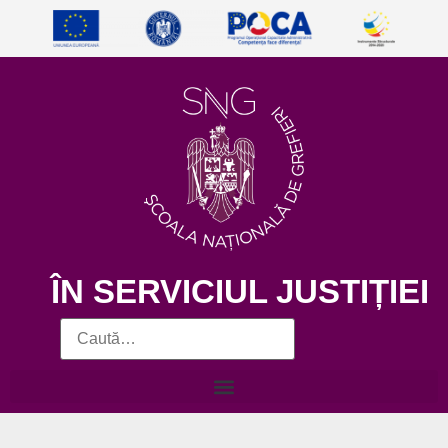
ÎN SERVICIUL JUSTIȚIEI