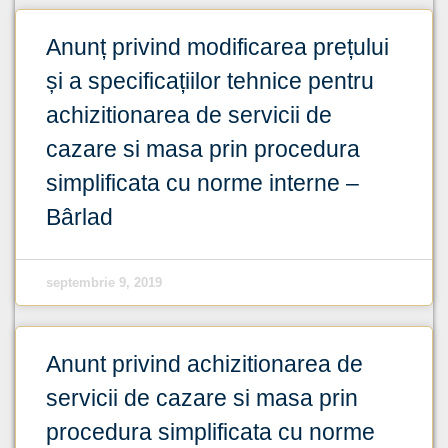
Anunț privind modificarea prețului
și a specificațiilor tehnice pentru
achizitionarea de servicii de
cazare si masa prin procedura
simplificata cu norme interne –
Bârlad
septembrie 9, 2019
Anunt privind achizitionarea de
servicii de cazare si masa prin
procedura simplificata cu norme