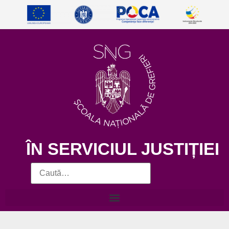
ÎN SERVICIUL JUSTIȚIEI