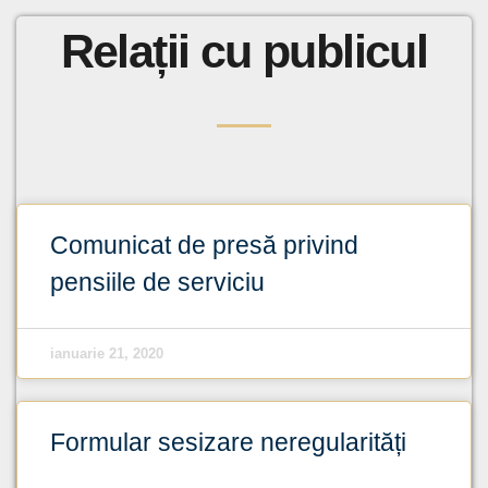
Relații cu publicul
Comunicat de presă privind
pensiile de serviciu
ianuarie 21, 2020
Formular sesizare neregularități