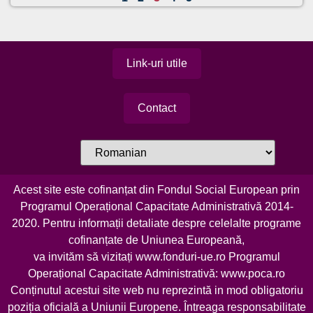
Link-uri utile
Contact
Acest site este cofinanțat din Fondul Social European prin
Programul Operațional Capacitate Administrativă 2014-
2020. Pentru informații detaliate despre celelalte programe
cofinanțate de Uniunea Europeană,
va invităm să vizitați
www.fonduri-ue.ro
Programul
Operațional Capacitate Administrativă:
www.poca.ro
Conținutul acestui site web nu reprezintă in mod obligatoriu
poziția oficială a Uniunii Europene. Întreaga responsabilitate