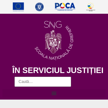
ÎN SERVICIUL JUSTIȚIEI