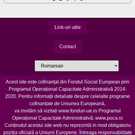
Link-uri utile
Contact
Acest site este cofinanțat din Fondul Social European prin
Programul Operațional Capacitate Administrativă 2014-
2020. Pentru informații detaliate despre celelalte programe
cofinanțate de Uniunea Europeană,
va invităm să vizitați
www.fonduri-ue.ro
Programul
Operațional Capacitate Administrativă:
www.poca.ro
Conținutul acestui site web nu reprezintă in mod obligatoriu
poziția oficială a Uniunii Europene. Întreaga responsabilitate