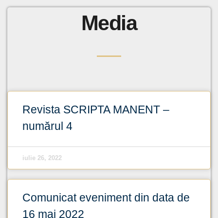
Media
Revista SCRIPTA MANENT –
numărul 4
iulie 26, 2022
Comunicat eveniment din data de
16 mai 2022