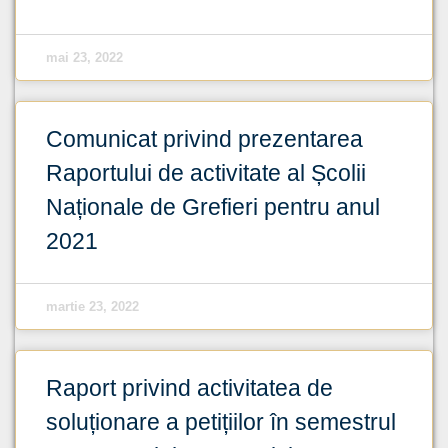
mai 23, 2022
Comunicat privind prezentarea
Raportului de activitate al Școlii
Naționale de Grefieri pentru anul
2021
martie 23, 2022
Raport privind activitatea de
soluționare a petițiilor în semestrul