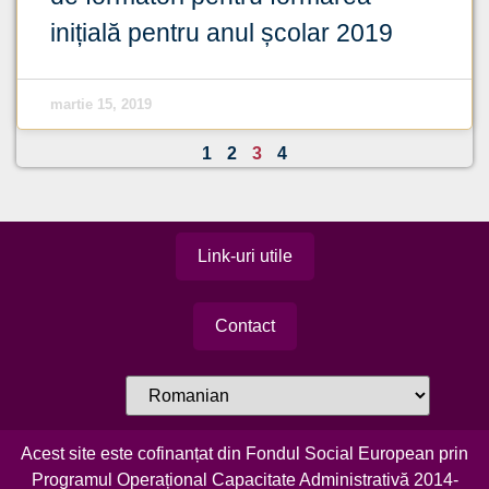
inițială pentru anul școlar 2019
martie 15, 2019
1
2
3
4
Link-uri utile
Contact
Acest site este cofinanțat din Fondul Social European prin
Programul Operațional Capacitate Administrativă 2014-