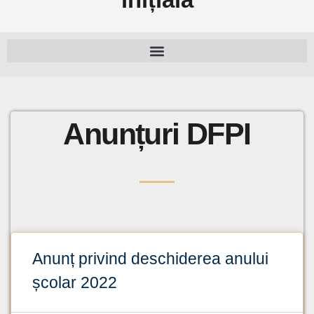
Anunțuri DFPI
Anunț privind deschiderea anului
școlar 2022