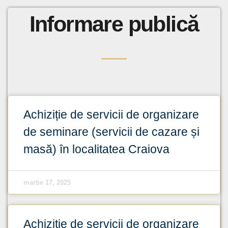
Informare publică
Achiziție de servicii de organizare
de seminare (servicii de cazare și
masă) în localitatea Craiova
martie 17, 2025
Achiziție de servicii de organizare