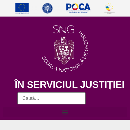
ÎN SERVICIUL JUSTIȚIEI