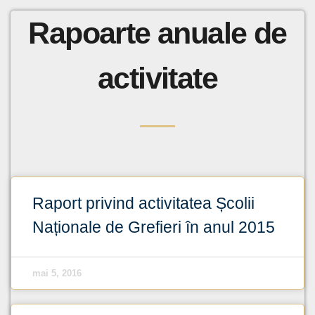
Rapoarte anuale de
activitate
Raport privind activitatea Școlii
Naționale de Grefieri în anul 2015
mai 5, 2016