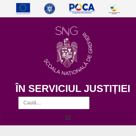
ÎN SERVICIUL JUSTIȚIEI