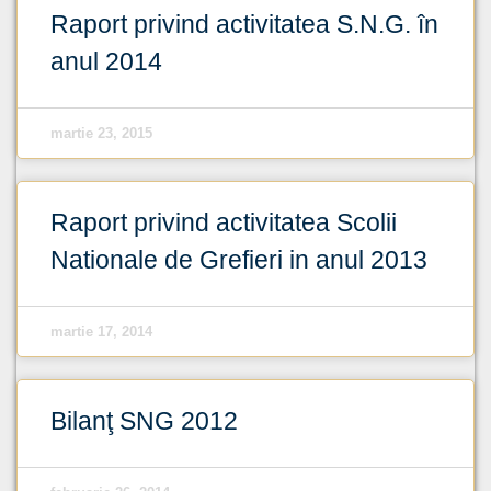
Raport privind activitatea S.N.G. în
anul 2014
martie 23, 2015
Raport privind activitatea Scolii
Nationale de Grefieri in anul 2013
martie 17, 2014
Bilanţ SNG 2012