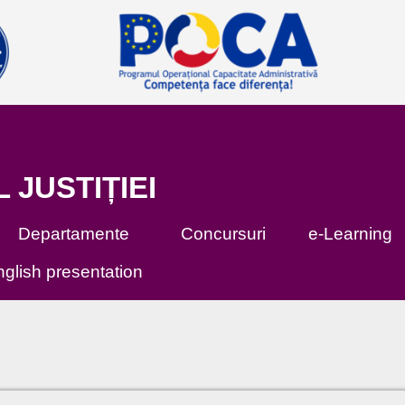
L JUSTIȚIEI
Departamente
Concursuri
e-Learning
glish presentation