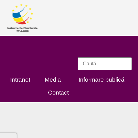
Intranet
Media
Informare publică
Contact