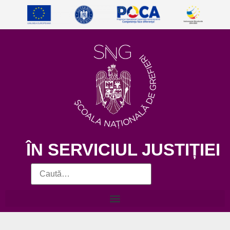
ÎN SERVICIUL JUSTIȚIEI