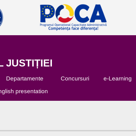
L JUSTIȚIEI
Departamente
Concursuri
e-Learning
glish presentation