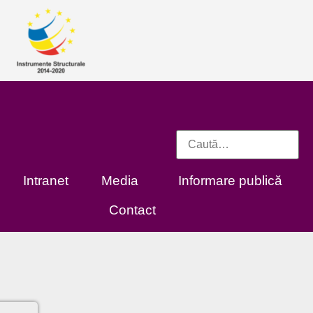
Intranet
Media
Informare publică
Contact